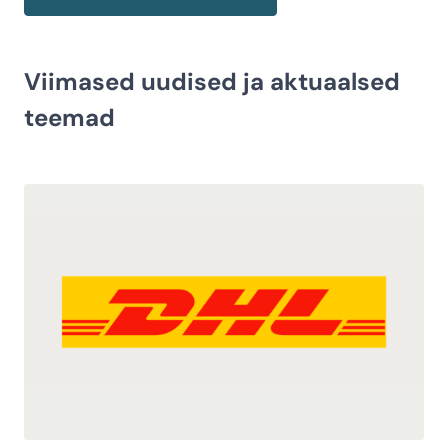
Viimased uudised ja aktuaalsed
teemad