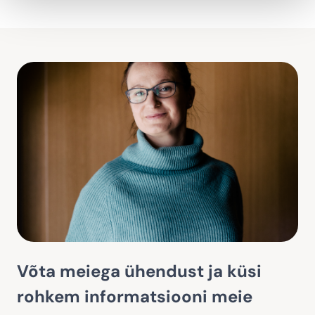
Võta meiega ühendust ja küsi
rohkem informatsiooni meie