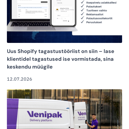
Uus Shopify tagastustööriist on siin – lase
klientidel tagastused ise vormistada, sina
keskendu müügile
12.07.2026