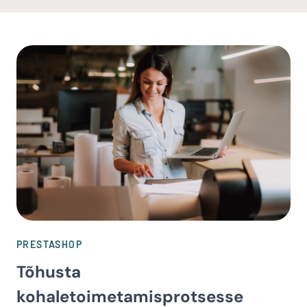
PRESTASHOP
Tõhusta
kohaletoimetamisprotsesse