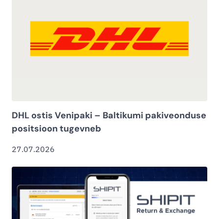
DHL ostis Venipaki – Baltikumi pakiveonduse
positsioon tugevneb
27.07.2026