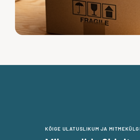
KÕIGE ULATUSLIKUM JA MITMEKÜL