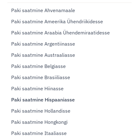
Paki saatmine Ahvenamaale
Paki saatmine Ameerika Ühendriikidesse
Paki saatmine Araabia Ühendemiraatidesse
Paki saatmine Argentiinasse
Paki saatmine Austraaliasse
Paki saatmine Belgiasse
Paki saatmine Brasiiliasse
Paki saatmine Hiinasse
Paki saatmine Hispaaniasse
Paki saatmine Hollandisse
Paki saatmine Hongkongi
Paki saatmine Itaaliasse