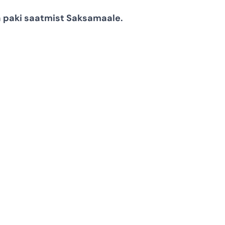
a paki saatmist Saksamaale.