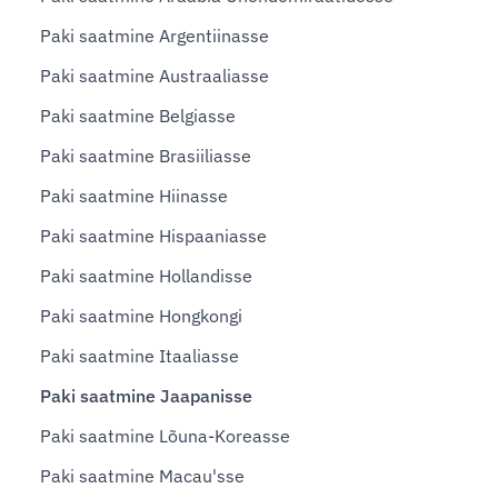
Paki saatmine Argentiinasse
Paki saatmine Austraaliasse
Paki saatmine Belgiasse
Paki saatmine Brasiiliasse
Paki saatmine Hiinasse
Paki saatmine Hispaaniasse
Paki saatmine Hollandisse
Paki saatmine Hongkongi
Paki saatmine Itaaliasse
Paki saatmine Jaapanisse
Paki saatmine Lõuna-Koreasse
Paki saatmine Macau'sse